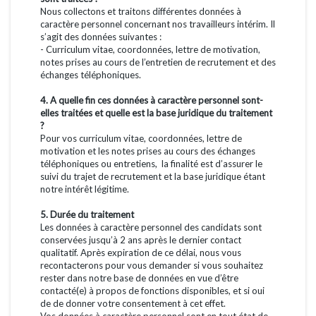
Nous collectons et traitons différentes données à
caractère personnel concernant nos travailleurs intérim. Il
s’agit des données suivantes :
- Curriculum vitae, coordonnées, lettre de motivation,
notes prises au cours de l’entretien de recrutement et des
échanges téléphoniques.
4. A quelle fin ces données à caractère personnel sont-
elles traitées et quelle est la base juridique du traitement
?
Pour vos curriculum vitae, coordonnées, lettre de
motivation et les notes prises au cours des échanges
téléphoniques ou entretiens, la finalité est d’assurer le
suivi du trajet de recrutement et la base juridique étant
notre intérêt légitime.
5. Durée du traitement
Les données à caractère personnel des candidats sont
conservées jusqu’à 2 ans après le dernier contact
qualitatif. Après expiration de ce délai, nous vous
recontacterons pour vous demander si vous souhaitez
rester dans notre base de données en vue d’être
contacté(e) à propos de fonctions disponibles, et si oui
de de donner votre consentement à cet effet.
Vos données à caractère personnel sont en tout état de