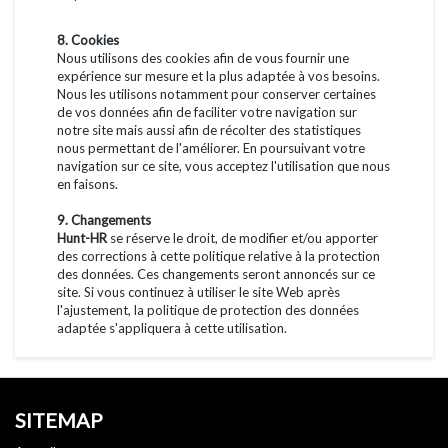
8. Cookies
Nous utilisons des cookies afin de vous fournir une
expérience sur mesure et la plus adaptée à vos besoins.
Nous les utilisons notamment pour conserver certaines
de vos données afin de faciliter votre navigation sur
notre site mais aussi afin de récolter des statistiques
nous permettant de l'améliorer. En poursuivant votre
navigation sur ce site, vous acceptez l'utilisation que nous
en faisons.
9. Changements
Hunt-HR
se réserve
le droit, de modifier et/ou apporter
des corrections à cette politique relative à la protection
des données. Ces changements seront annoncés sur ce
site. Si vous continuez à utiliser le site Web après
l'ajustement, la politique de protection des données
adaptée s'appliquera à cette utilisation.
SITEMAP