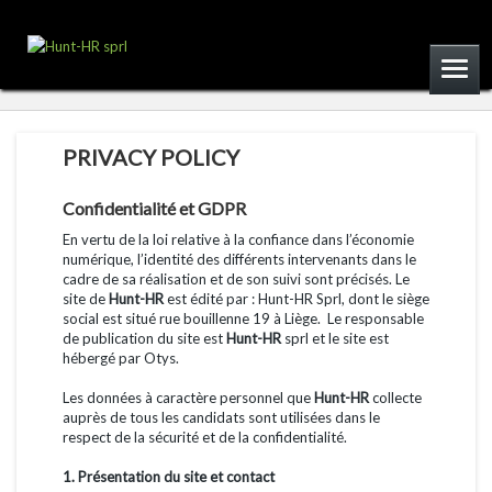
PRIVACY POLICY
Confidentialité et GDPR
En vertu de la loi relative à la confiance dans l’économie
numérique, l’identité des différents intervenants dans le
cadre de sa réalisation et de son suivi sont précisés. Le
site de
Hunt-HR
est édité par : Hunt-HR Sprl, dont le siège
social est situé rue bouillenne 19 à Liège. Le responsable
de publication du site est
Hunt-HR
sprl et le site est
hébergé par Otys.
Les données à caractère personnel que
Hunt-HR
collecte
auprès de tous les candidats sont utilisées dans le
respect de la sécurité et de la confidentialité.
1. Présentation du site et contact