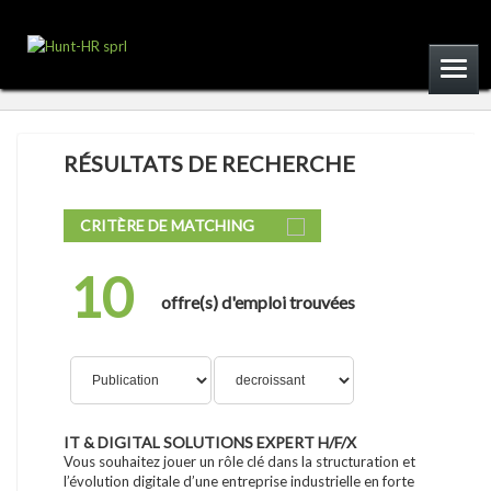
RÉSULTATS DE RECHERCHE
CRITÈRE DE MATCHING
10
offre(s) d'emploi trouvées
IT & DIGITAL SOLUTIONS EXPERT H/F/X
Vous souhaitez jouer un rôle clé dans la structuration et
l’évolution digitale d’une entreprise industrielle en forte