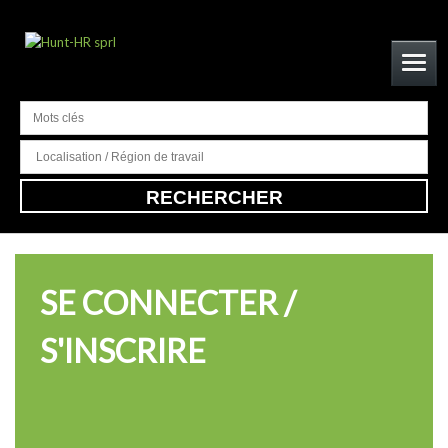
CONNEXION
SE CONNECTER /
S'INSCRIRE